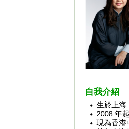
自我介紹
生於上海
2008 
現為香港